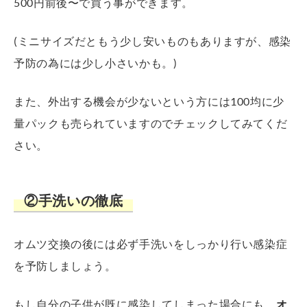
500円前後〜で買う事ができます。
(ミニサイズだともう少し安いものもありますが、感染
予防の為には少し小さいかも。)
また、外出する機会が少ないという方には100均に少
量パックも売られていますのでチェックしてみてくだ
さい。
②手洗いの徹底
オムツ交換の後には必ず手洗いをしっかり行い感染症
を予防しましょう。
もし自分の子供が既に感染してしまった場合にも、
オ