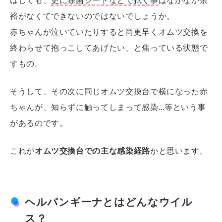
裕がなくてできないのではないでしょうか。
赤ちゃんが泣いていたりすると尚更早くオムツ交換を
終わらせて抱っこしてあげたい、と焦っている状態で
すもの。
そうして、その次に同じオムツ交換台で横になった赤
ちゃんが、知らずに触ってしまって感染…等という事
があるのです。
これが
オムツ交換台での主な感染経路
かと思います。
ヘルパンギーナとはどんなウイル
ス？