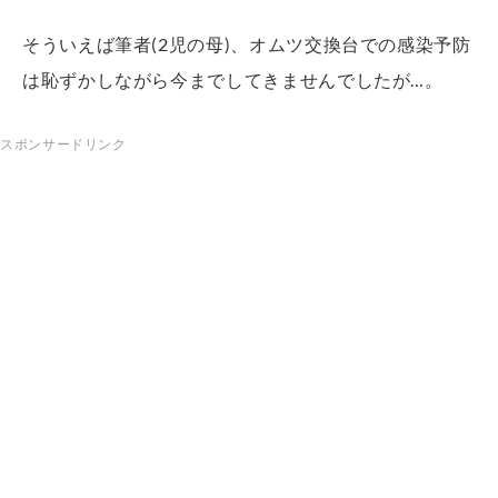
そういえば筆者(2児の母)、オムツ交換台での感染予防
は恥ずかしながら今までしてきませんでしたが…。