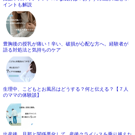
イントも解説
豊胸後の授乳が痛い！辛い、破損が心配な方へ。経験者が
語る対処法と気持ちのケア
生理中、こどもとお風呂はどうする？何と伝える？【７人
のママの体験談】
出産後、旦那と関係悪化して…産後クライシスを乗り越えた