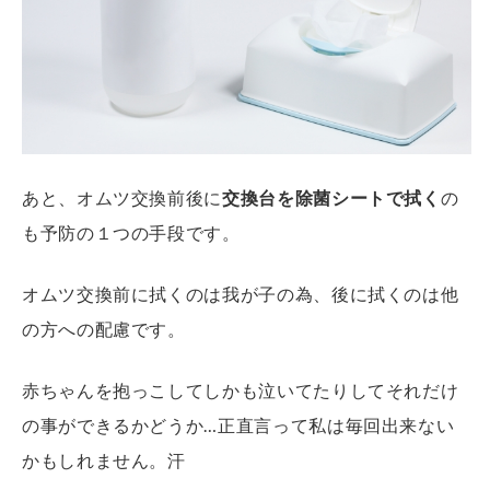
あと、オムツ交換前後に
交換台を除菌シートで拭く
の
も予防の１つの手段です。
オムツ交換前に拭くのは我が子の為、後に拭くのは他
の方への配慮です。
赤ちゃんを抱っこしてしかも泣いてたりしてそれだけ
の事ができるかどうか…正直言って私は毎回出来ない
かもしれません。汗