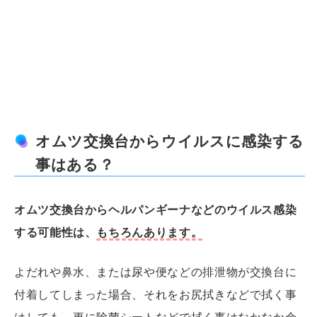
オムツ交換台からウイルスに感染する
事はある？
オムツ交換台からヘルパンギーナなどのウイルス感染
する可能性は、
もちろんあります。
よだれや鼻水、または尿や便などの排泄物が交換台に
付着してしまった場合、それをお尻拭きなどで拭く事
はしても、
更に除菌シートなどで拭く事
はなかなか余