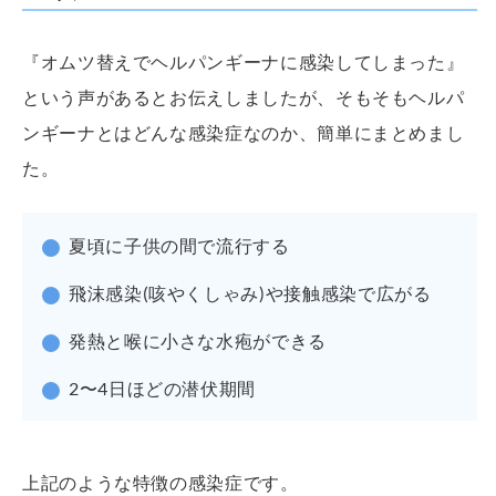
『オムツ替えでヘルパンギーナに感染してしまった』
という声があるとお伝えしましたが、そもそもヘルパ
ンギーナとはどんな感染症なのか、簡単にまとめまし
た。
夏頃に子供の間で流行する
飛沫感染(咳やくしゃみ)や接触感染で広がる
発熱と喉に小さな水疱ができる
2〜4日ほどの潜伏期間
上記のような特徴の感染症です。