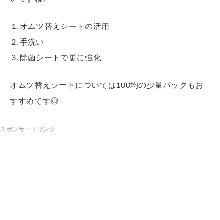
オムツ替えシートの活用
手洗い
除菌シートで更に強化
オムツ替えシートについては100均の少量パックもお
すすめです◎