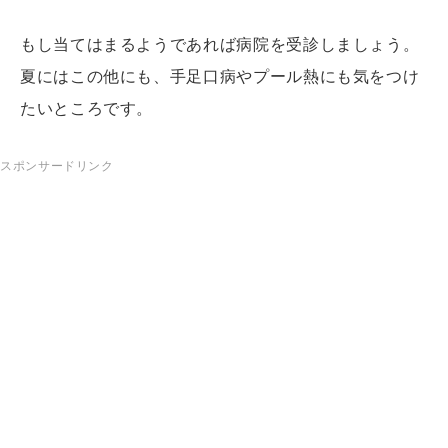
もし当てはまるようであれば病院を受診しましょう。
夏にはこの他にも、手足口病やプール熱にも気をつけ
たいところです。