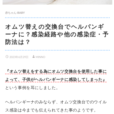
赤ちゃん-BABY
オムツ替えの交換台でヘルパンギ
ーナに？感染経路や他の感染症・予
防法は？
2023年6月29日
MINNO
『オムツ替えをする為にオムツ交換台を使用した事に
よって、子供がヘルパンギーナに感染してしまった』
という事例を耳にしました。
ヘルパンギーナのみならず、オムツ交換台でのウイル
ス感染は今までも伝えられてきた事のようです。