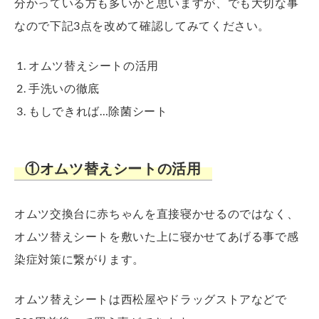
分かっている方も多いかと思いますが、でも大切な事
なので下記3点を改めて確認してみてください。
オムツ替えシートの活用
手洗いの徹底
もしできれば…除菌シート
①オムツ替えシートの活用
オムツ交換台に赤ちゃんを直接寝かせるのではなく、
オムツ替えシートを敷いた上に寝かせてあげる事で感
染症対策に繋がります。
オムツ替えシートは西松屋やドラッグストアなどで