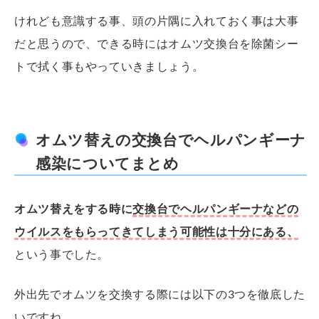
けれども意識する事、頭の片隅に入れておく事は大事
だと思うので、できる時にはオムツ交換台を除菌シー
トで拭く事もやっていきましょう。
オムツ替えの交換台でヘルパンギーナ
感染についてまとめ
オムツ替えをする時に
交換台でヘルパンギーナなどの
ウイルスをもらってきてしまう可能性は十分にある、
という事でした。
外出先でオムツを交換する際には以下の3つを徹底した
いですね。