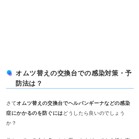
オムツ替えの交換台での感染対策・予
防法は？
さて
オムツ替えの交換台でヘルパンギーナなどの感染
症にかかるのを防ぐには
どうしたら良いのでしょう
か？