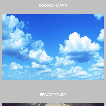
KOKORO-HAPPY!
PRIVACY POLICY