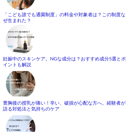
「こども誰でも通園制度」の料金や対象者は？この制度な
ぜ生まれた？
妊娠中のスキンケア。NGな成分は？おすすめ成分5選とポ
イントも解説
豊胸後の授乳が痛い！辛い、破損が心配な方へ。経験者が
語る対処法と気持ちのケア