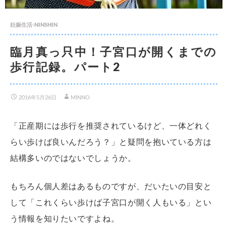
妊娠生活-NINSHIN
臨月真っ只中！子宮口が開くまでの
歩行記録。パート2
2016年5月26日
MINNO
「正産期には歩行を推奨されているけど、一体どれく
らい歩けば良いんだろう？」と疑問を抱いている方は
結構多いのではないでしょうか。
もちろん個人差はあるものですが、だいたいの目安と
して「これくらい歩けば子宮口が開く人もいる」とい
う情報を知りたいですよね。