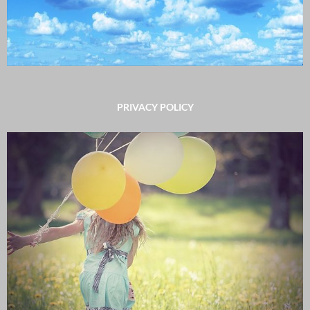
PRIVACY POLICY