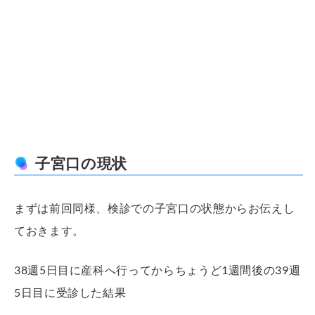
子宮口の現状
まずは前回同様、検診での子宮口の状態からお伝えし
ておきます。
38週5日目に産科へ行ってからちょうど1週間後の39週
5日目に受診した結果