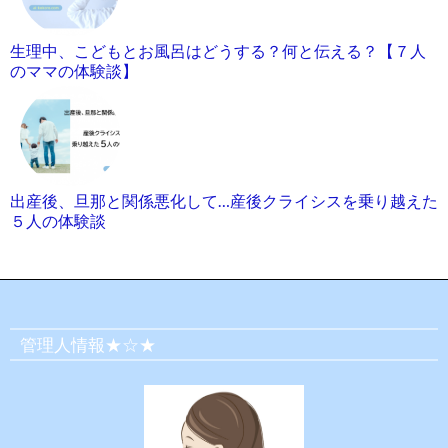
生理中、こどもとお風呂はどうする？何と伝える？【７人
のママの体験談】
出産後、旦那と関係悪化して…産後クライシスを乗り越えた
５人の体験談
管理人情報★☆★