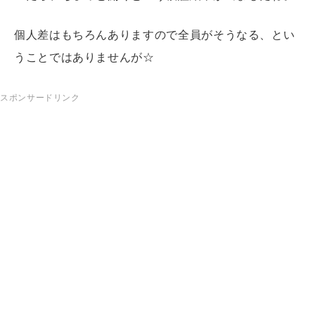
個人差はもちろんありますので全員がそうなる、とい
うことではありませんが☆