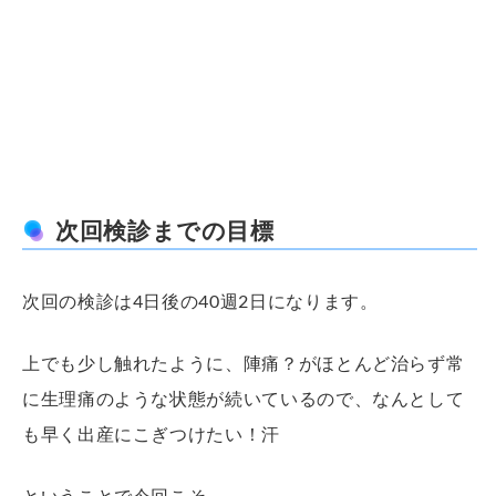
次回検診までの目標
次回の検診は4日後の40週2日になります。
上でも少し触れたように、陣痛？がほとんど治らず常
に生理痛のような状態が続いているので、なんとして
も早く出産にこぎつけたい！汗
ということで今回こそ