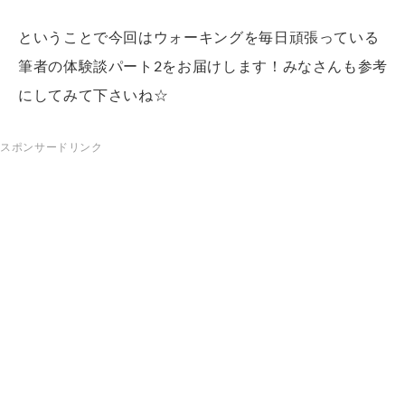
ということで今回はウォーキングを毎日頑張っている
筆者の体験談パート2をお届けします！みなさんも参考
にしてみて下さいね☆