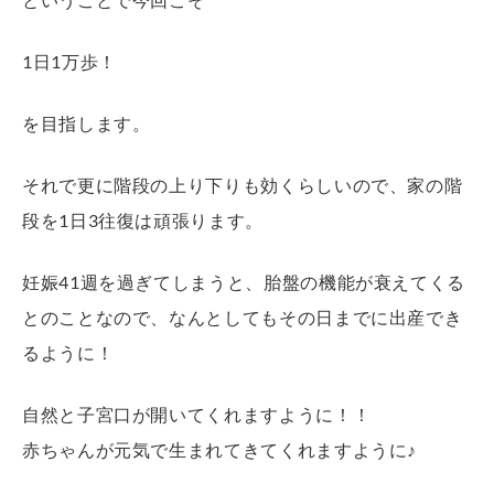
1日1万歩！
を目指します。
それで更に階段の上り下りも効くらしいので、家の階
段を1日3往復は頑張ります。
妊娠41週を過ぎてしまうと、胎盤の機能が衰えてくる
とのことなので、なんとしてもその日までに出産でき
るように！
自然と子宮口が開いてくれますように！！
赤ちゃんが元気で生まれてきてくれますように♪