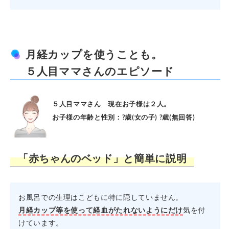
月経カップを使うことも。
５人目ママさんのエピソード
５人目ママさん 現在お子様は２人。
お子様の年齢と性別：?歳(女の子) ?歳(無回答)
「赤ちゃんのベッド」と簡単に説明
お風呂での生理はこどもに特に隠していません。
月経カップ等を使って経血がたれないようにだけ
気を付
けています。