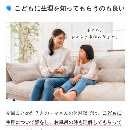
こどもに生理を知ってもらうのも良い
今回まとめた７人のママさんの体験談では、
こどもに
生理について話をし、お風呂の時も理解してもらって