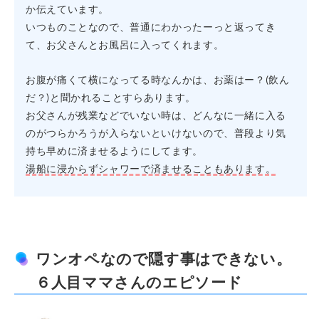
か伝えています。
いつものことなので、普通にわかったーっと返ってき
て、お父さんとお風呂に入ってくれます。
お腹が痛くて横になってる時なんかは、お薬はー？(飲ん
だ？)と聞かれることすらあります。
お父さんが残業などでいない時は、どんなに一緒に入る
のがつらかろうが入らないといけないので、普段より気
持ち早めに済ませるようにしてます。
湯船に浸からずシャワーで済ませることもあります。
ワンオペなので隠す事はできない。
６人目ママさんのエピソード