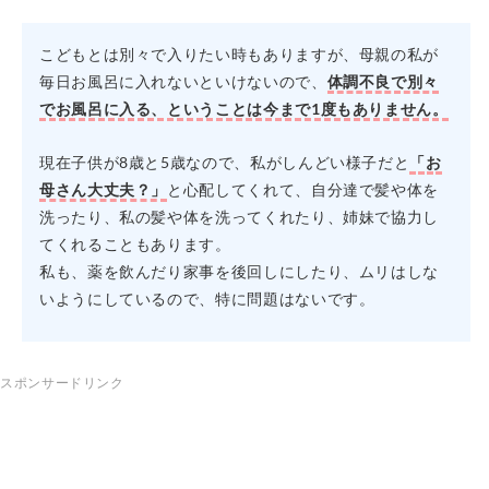
こどもとは別々で入りたい時もありますが、母親の私が
毎日お風呂に入れないといけないので、
体調不良で別々
でお風呂に入る、ということは今まで1度もありません。
現在子供が8歳と5歳なので、私がしんどい様子だと
「お
母さん大丈夫？」
と心配してくれて、自分達で髪や体を
洗ったり、私の髪や体を洗ってくれたり、姉妹で協力し
てくれることもあります。
私も、薬を飲んだり家事を後回しにしたり、ムリはしな
いようにしているので、特に問題はないです。