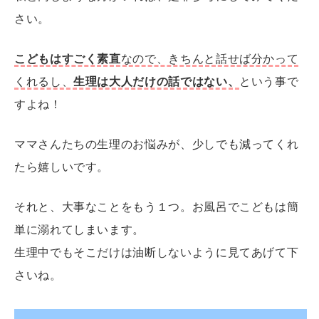
さい。
こどもはすごく素直
なので、きちんと話せば分かって
くれるし、
生理は大人だけの話ではない、
という事で
すよね！
ママさんたちの生理のお悩みが、少しでも減ってくれ
たら嬉しいです。
それと、大事なことをもう１つ。お風呂でこどもは簡
単に溺れてしまいます。
生理中でもそこだけは油断しないように見てあげて下
さいね。