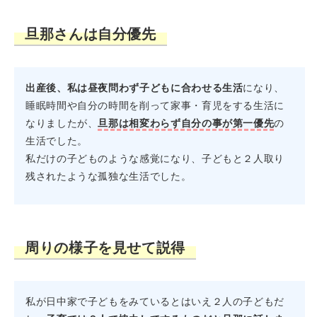
旦那さんは自分優先
出産後、私は昼夜問わず子どもに合わせる生活
になり、
睡眠時間や自分の時間を削って家事・育児をする生活に
なりましたが、
旦那は相変わらず自分の事が第一優先
の
生活でした。
私だけの子どものような感覚になり、子どもと２人取り
残されたような孤独な生活でした。
周りの様子を見せて説得
私が日中家で子どもをみているとはいえ２人の子どもだ