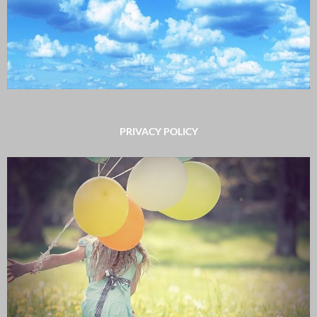
PRIVACY POLICY