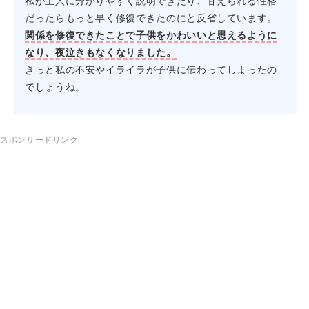
私が主人に分かりやすく説明できたり、甘えられる性格
だったらもっと早く修復できたのにと反省しています。
関係を修復できたことで子供をかわいいと思えるように
なり、夜泣きもなくなりました。
きっと私の不安やイライラが子供に伝わってしまったの
でしょうね。