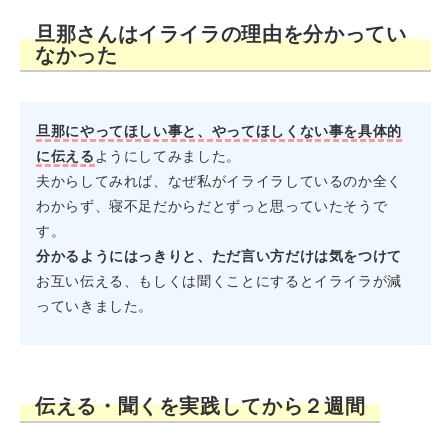
旦那さんはイライラの理由を分かってい
なかった
旦那にやってほしい事と、やってほしくない事を具体的
に伝える
ようにしてみました。
夫からしてみれば、なぜ私がイライラしているのか全く
わからず、寝不足だからだとずっと思っていたそうで
す。
分かるようにはっきりと、ただ言い方だけは気をつけて
お互い伝える、もしくは聞くことにするとイライラが減
っていきました。
伝える・聞くを実践してから２週間