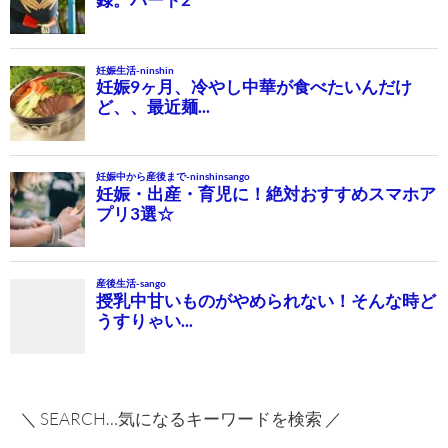
＼ SEARCH…気になるキーワードを検索 ／