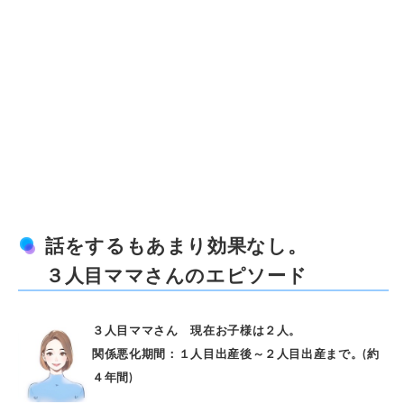
話をするもあまり効果なし。
３人目ママさんのエピソード
３人目ママさん 現在お子様は２人。
関係悪化期間：１人目出産後～２人目出産まで。(約
４年間)