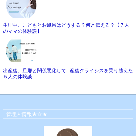
生理中、こどもとお風呂はどうする？何と伝える？【７人
のママの体験談】
出産後、旦那と関係悪化して…産後クライシスを乗り越えた
５人の体験談
管理人情報★☆★