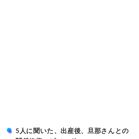
5人に聞いた、出産後、旦那さんとの