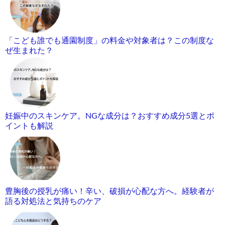
「こども誰でも通園制度」の料金や対象者は？この制度な
ぜ生まれた？
妊娠中のスキンケア。NGな成分は？おすすめ成分5選とポ
イントも解説
豊胸後の授乳が痛い！辛い、破損が心配な方へ。経験者が
語る対処法と気持ちのケア