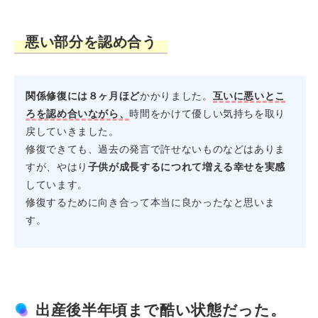
悪い部分を認め合う
関係修復には８ヶ月ほど
かかりました。
互いに悪いとこ
ろを認め合いながら、
時間をかけて優しい気持ちを取り
戻していきました。
修復できても、過去の発言で許せないものなどはありま
すが、やはり
子供が成長するにつれて増える幸せを実感
しています。
修復するために向き合って本当に良かったなと思いま
す。
出産後半年頃まで酷い状態だった。