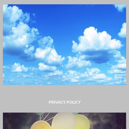
PRIVACY POLICY