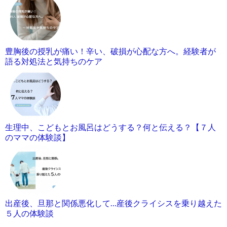
豊胸後の授乳が痛い！辛い、破損が心配な方へ。経験者が
語る対処法と気持ちのケア
生理中、こどもとお風呂はどうする？何と伝える？【７人
のママの体験談】
出産後、旦那と関係悪化して…産後クライシスを乗り越えた
５人の体験談