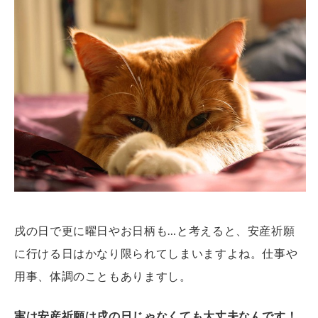
戌の日で更に曜日やお日柄も…と考えると、安産祈願
に行ける日はかなり限られてしまいますよね。仕事や
用事、体調のこともありますし。
実は安産祈願は戌の日じゃなくても大丈夫なんです！