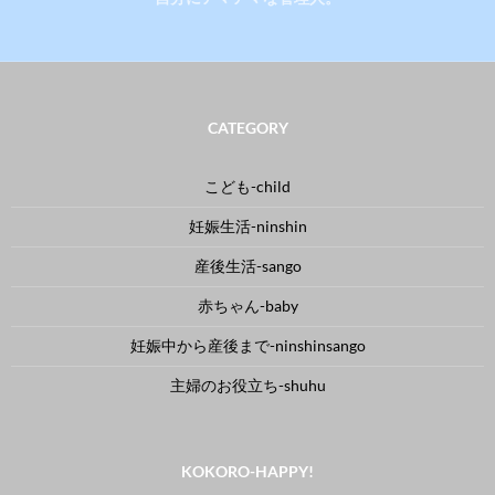
CATEGORY
こども-child
妊娠生活-ninshin
産後生活-sango
赤ちゃん-baby
妊娠中から産後まで-ninshinsango
主婦のお役立ち-shuhu
KOKORO-HAPPY!