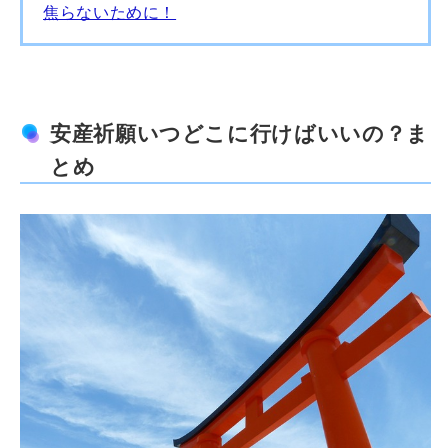
焦らないために！
安産祈願いつどこに行けばいいの？ま
とめ