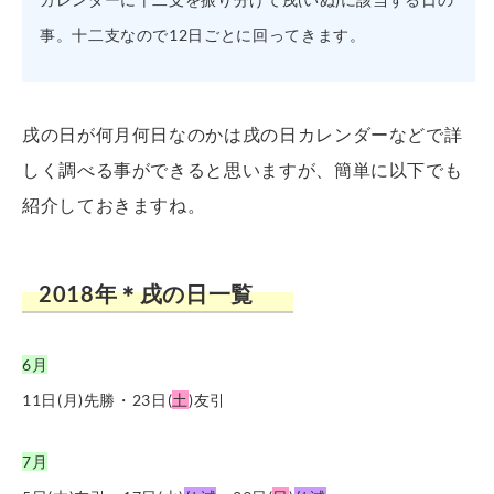
事。十二支なので12日ごとに回ってきます。
戌の日が何月何日なのかは戌の日カレンダーなどで詳
しく調べる事ができると思いますが、簡単に以下でも
紹介しておきますね。
2018年＊戌の日一覧
6月
11日(月)先勝・23日(
土
)友引
7月