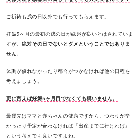
ご祈祷も戌の日以外でも行ってもらえます。
妊娠5ヶ月の最初の戌の日が縁起が良いとはされていま
すが、
絶対その日でないとダメということではありま
せん。
体調が優れなかったり都合がつかなければ他の日程を
考えましょう。
更に言えば妊娠5ヶ月目でなくても構いません。
最優先はママと赤ちゃんの健康ですから、つわりが辛
かったり予定が合わなければ『出産までに行ければ』
という考えでも良いですよね。