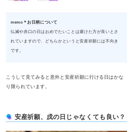
memo＊お日柄について
仏滅や赤口の日はおめでたいことは避けた方が良いとさ
れていますので、どちらかというと安産祈願には不向き
です。
こうして見てみると意外と安産祈願に行ける日はかな
り限られています。
安産祈願、戌の日じゃなくても良い？