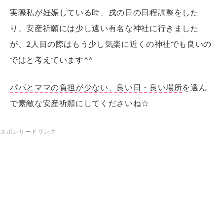
実際私が妊娠している時、戌の日の日程調整をした
り、安産祈願には少し遠い有名な神社に行きました
が、2人目の際はもう少し気楽に近くの神社でも良いの
ではと考えています^^
パパとママの負担が少ない、良い日・良い場所
を選ん
で素敵な安産祈願にしてくださいね☆