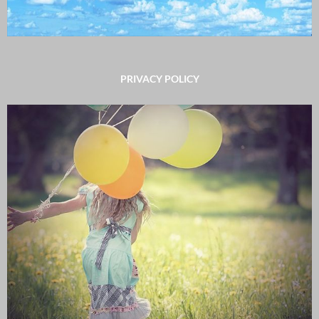
PRIVACY POLICY