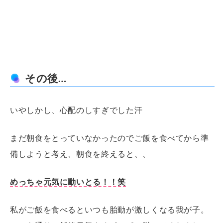
その後…
いやしかし、心配のしすぎでした汗
まだ朝食をとっていなかったのでご飯を食べてから準
備しようと考え、朝食を終えると、、
めっちゃ元気に動いとる！！笑
私がご飯を食べるといつも胎動が激しくなる我が子。