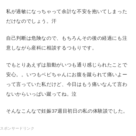
私が過敏になっちゃって余計な不安を抱いてしまった
だけなのでしょう。汗
自己判断は危険なので、もちろんその後の経過にも注
意しながら産科に相談するつもりです。
でもとりあえずは胎動がいつも通り感じられたことで
安心。。いつもベビちゃんにお腹を蹴られて痛いよー
って言っていた私だけど、今日はもう痛いなんて言わ
ないからいっぱい蹴ってね。泣
そんなこんなで妊娠37週目初日の私の体験談でした。