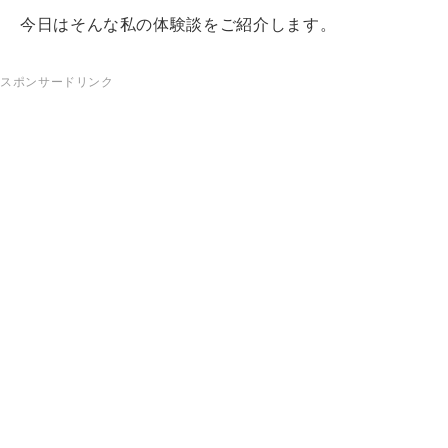
今日はそんな私の体験談をご紹介します。