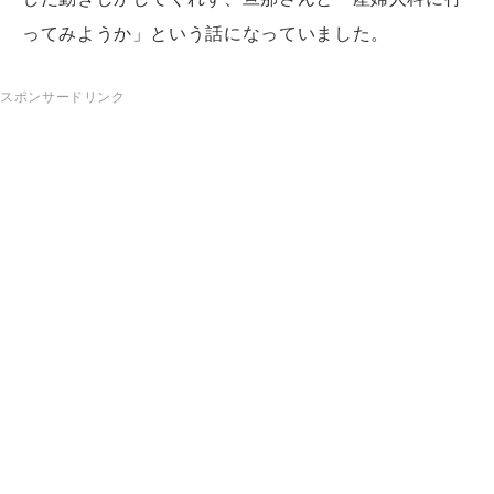
ってみようか」という話になっていました。