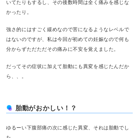
いてたりもするし、その後数時間は全く痛みを感じな
かったり。
強さ的にはすごく緩めなので苦になるようなレベルで
はないのですが、私は今回が初めての妊娠なので何も
分からずただただその痛みに不安を覚えました。
だってその症状に加えて胎動にも異変を感じたんだか
ら、、。
胎動がおかしい！？
ゆるーい下腹部痛の次に感じた異変、それは胎動でし
た。