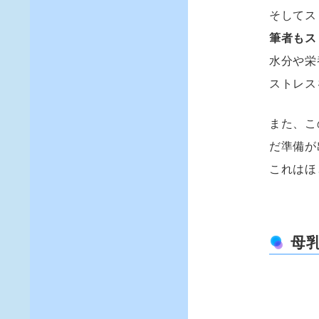
そしてス
筆者もス
水分や栄
ストレス
また、こ
だ準備が
これはほ
母